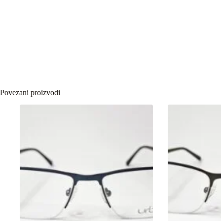
Povezani proizvodi