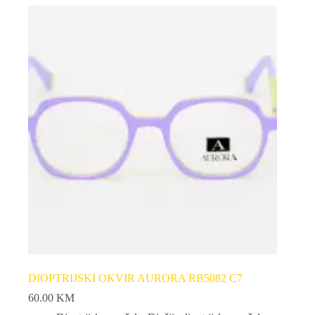
DIOPTRIJSKI OKVIR AURORA RB5082 C7
60.00
KM