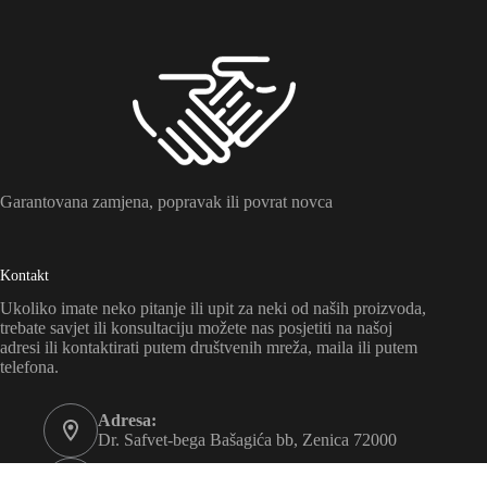
Garantovana zamjena, popravak ili povrat novca
Kontakt
Ukoliko imate neko pitanje ili upit za neki od naših proizvoda,
trebate savjet ili konsultaciju možete nas posjetiti na našoj
adresi ili kontaktirati putem društvenih mreža, maila ili putem
telefona.
Adresa:
Dr. Safvet-bega Bašagića bb, Zenica 72000
Telefon: