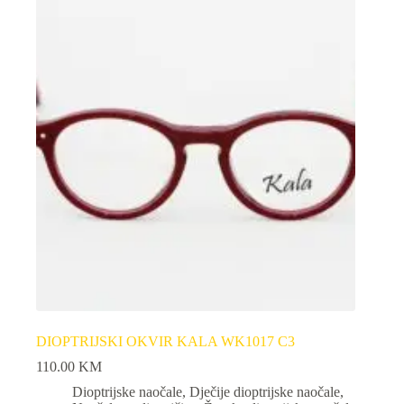
DIOPTRIJSKI OKVIR KALA WK1017 C3
110.00
KM
Dioptrijske naočale
,
Dječije dioptrijske naočale
,