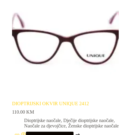
DIOPTRIJSKI OKVIR UNIQUE 2412
110.00
KM
Dioptrijske naočale
,
Dječije dioptrijske naočale
,
Naočale za djevojčice
,
Ženske dioptrijske naočale