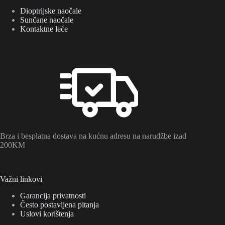
Dioptrijske naočale
Sunčane naočale
Kontaktne leće
Brza i besplatna dostava na kućnu adresu na narudžbe izad
200KM
Važni linkovi
Garancija privatnosti
Često postavljena pitanja
Uslovi korištenja