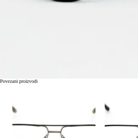
Povezani proizvodi