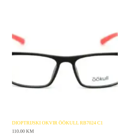
DIOPTRIJSKI OKVIR ÖÖKULL RB7024 C1
110.00
KM