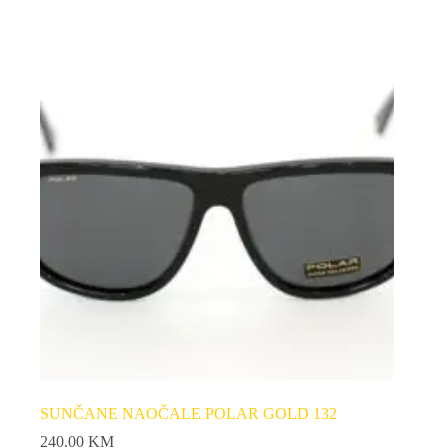
SUNČANE NAOČALE POLAR GOLD 132
240.00
KM